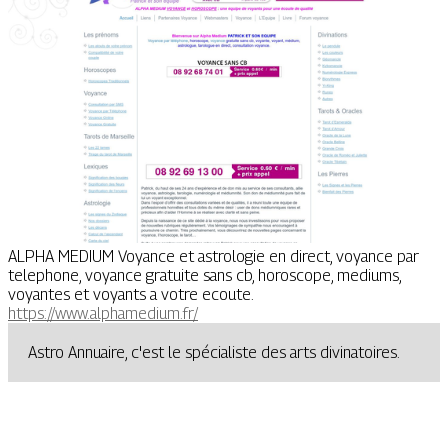
ALPHA MEDIUM Voyance et astrologie en direct, voyance par
telephone, voyance gratuite sans cb, horoscope, mediums,
voyantes et voyants a votre ecoute.
https://www.alphamedium.fr/
Astro Annuaire, c'est le spécialiste des arts divinatoires.