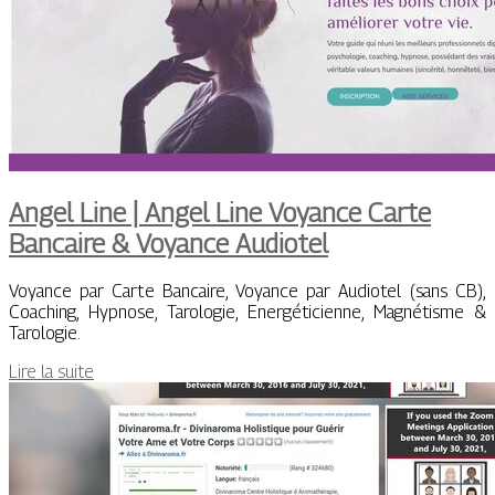
Angel Line | Angel Line Voyance Carte
Bancaire & Voyance Audiotel
Voyance par Carte Bancaire, Voyance par Audiotel (sans CB),
Coaching, Hypnose, Tarologie, Energéticienne, Magnétisme &
Tarologie.
Lire la suite