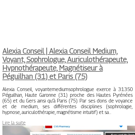
Alexia Conseil | Alexia Conseil Medium,
Voyant, Sophrologue, Auriculothérapeu­te,
Hypnothérapeu­te, Magnétiseur à
Péguilhan (31) et Paris (75)
Alexia Conseil, voyantemediumsophrologue exerce à 31350
Péguilhan, Haute Garonne (31) proche des Hautes Pyrénées
(65) et du Gers ainsi qu’à Paris (75). Par ses dons de voyance
et de medium, ses différentes disciplines (sophrologie,
hypnose, auriculothérapie, magnétisme intuitif) et sa…
Lire la suite