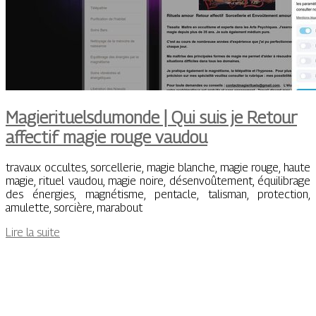
Magierituelsdumonde | Qui suis je Retour
affectif magie rouge vaudou
travaux occultes, sorcellerie, magie blanche, magie rouge, haute
magie, rituel vaudou, magie noire, désenvoûtement, équilibrage
des énergies, magnétisme, pentacle, talisman, protection,
amulette, sorcière, marabout
Lire la suite