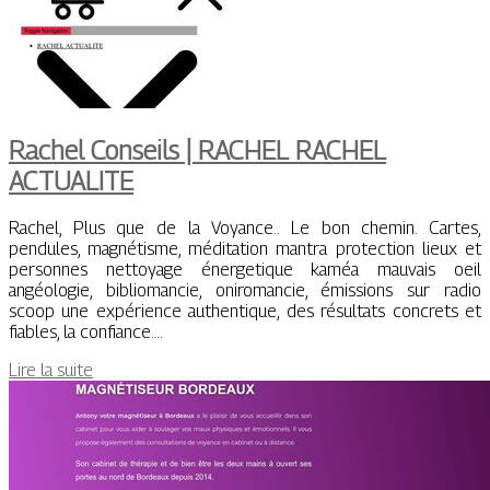
Rachel Conseils | RACHEL RACHEL
ACTUALITE
Rachel, Plus que de la Voyance.. Le bon chemin. Cartes,
pendules, magnétisme, méditation mantra protection lieux et
personnes nettoyage énergetique kaméa mauvais oeil
angéologie, bibliomancie, oniromancie, émissions sur radio
scoop une expérience authentique, des résultats concrets et
fiables, la confiance….
Lire la suite