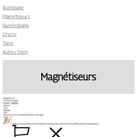
Astrologie
Magnétiseurs
Numérologie
Oracle
Tarot
Autres Sites
Magnétiseurs