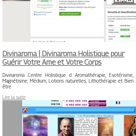
Divinaroma | Divinaroma Holistique pour
Guérir Votre Ame et Votre Corps
Divinaroma Centre Holistique d Aromathérapie, Esotérisme,
Magnétisme, Médium, Lotions naturelles, Lithothérapie et Bien
être
Lire la suite