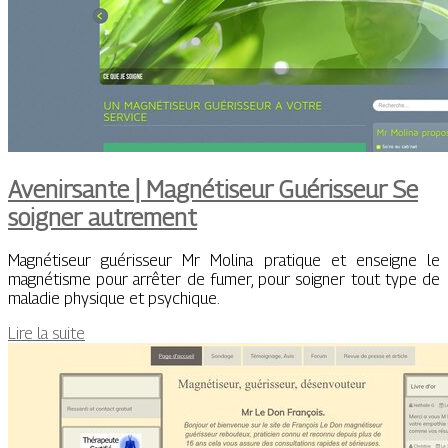
Avenirsante | Magnétiseur Guérisseur Se
soigner autrement
Magnétiseur guérisseur Mr Molina pratique et enseigne le
magnétisme pour arrêter de fumer, pour soigner tout type de
maladie physique et psychique.
Lire la suite