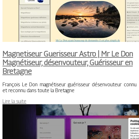
Magnetiseur Guerisseur Astro | Mr Le Don
Magnétiseur, désen­vou­teur, Guérisseur en
Bretagne
François Le Don magnétiseur guérisseur désenvouteur connu
et reconnu dans toute la Bretagne
Lire la suite