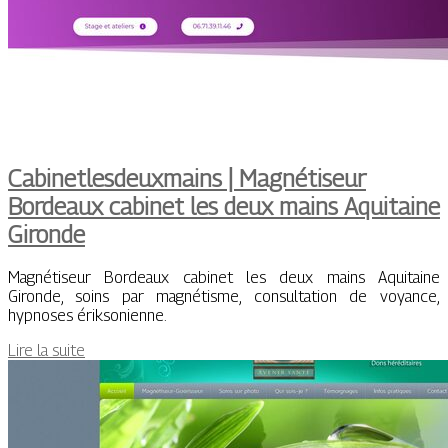
Cabinetlesdeuxmains | Magnétiseur
Bordeaux cabinet les deux mains Aquitaine
Gironde
Magnétiseur Bordeaux cabinet les deux mains Aquitaine
Gironde, soins par magnétisme, consultation de voyance,
hypnoses ériksonienne.
Lire la suite