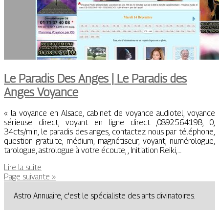
Le Paradis Des Anges | Le Paradis des
Anges Voyance
« la voyance en Alsace, cabinet de voyance audiotel, voyance
sérieuse direct, voyant en ligne direct ,0892564198, 0,
34cts/min, le paradis des anges, contactez nous par téléphone,
question gratuite, médium, magnétiseur, voyant, numérologue,
tarologue, astrologue à votre écoute, , Initiation Reiki,…
Lire la suite
Page suivante »
Astro Annuaire, c'est le spécialiste des arts divinatoires.