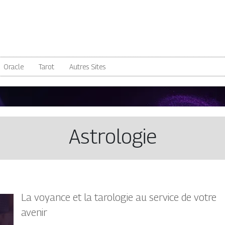
Oracle
Tarot
Autres Sites
Astrologie
La voyance et la tarologie au service de votre
avenir