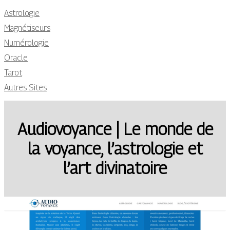
Astrologie
Magnétiseurs
Numérologie
Oracle
Tarot
Autres Sites
Audiovoyance | Le monde de
la voyance, l’astrologie et
l’art divinatoire