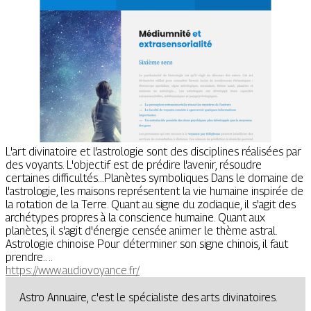
L'art divinatoire et l'astrologie sont des disciplines réalisées par
des voyants. L'objectif est de prédire l'avenir, résoudre
certaines difficultés...Planètes symboliques Dans le domaine de
l'astrologie, les maisons représentent la vie humaine inspirée de
la rotation de la Terre. Quant au signe du zodiaque, il s'agit des
archétypes propres à la conscience humaine. Quant aux
planètes, il s'agit d'énergie censée animer le thème astral.
Astrologie chinoise Pour déterminer son signe chinois, il faut
prendre.. ..
https://www.audiovoyance.fr/
Astro Annuaire, c'est le spécialiste des arts divinatoires.