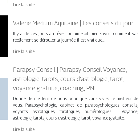
Lire la suite
Valerie Medium Aquitaine | Les conseils du jour
Il y a de ces jours au réveil on aimerait bien savoir comment va
réellement se dérouler la journée. Il est vrai que…
Lire la suite
Parapsy Conseil | Parapsy Conseil Voyance,
astrologie, tarots, cours d’astrologie, tarot,
voyance gratuite, coaching, PNL
Donner le meilleur de nous pour que vous viviez le meilleur d
vous. Parapsychologie, cabinet de parapsychologues conseils
voyants, astrologues, tarologues, numérologues … Voyance
astrologie, tarots, cours d’astrologie, tarot, voyance gratuite.
Lire la suite