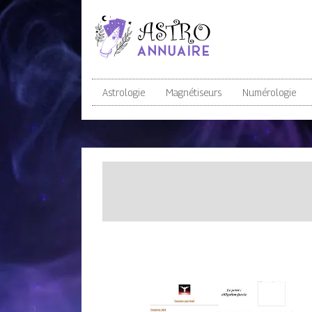
Astrologie
Magnétiseurs
Numérologie