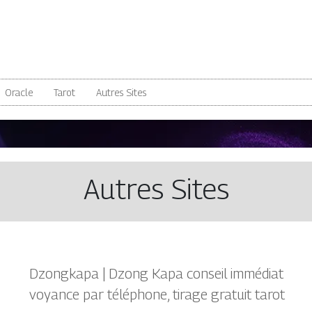
Oracle
Tarot
Autres Sites
Autres Sites
Dzongkapa | Dzong Kapa conseil immédiat
voyance par téléphone, tirage gratuit tarot