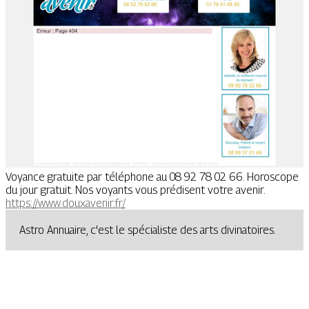
Voyance gratuite par téléphone au 08 92 78 02 66. Horoscope
du jour gratuit. Nos voyants vous prédisent votre avenir.
https://www.douxavenir.fr/
Astro Annuaire, c'est le spécialiste des arts divinatoires.