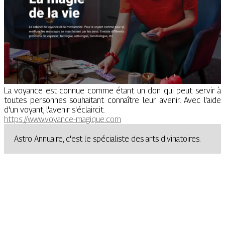
La voyance est connue comme étant un don qui peut servir à
toutes personnes souhaitant connaître leur avenir. Avec l'aide
d'un voyant, l'avenir s'éclaircit.
https://www.voyance-magique.com
Astro Annuaire, c'est le spécialiste des arts divinatoires.